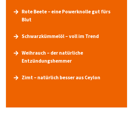
Rote Beete – eine Powerknolle gut fürs
Blut
Schwarzkümmelöl – voll im Trend
Weihrauch – der natürliche
Entzündungshemmer
Zimt – natürlich besser aus Ceylon