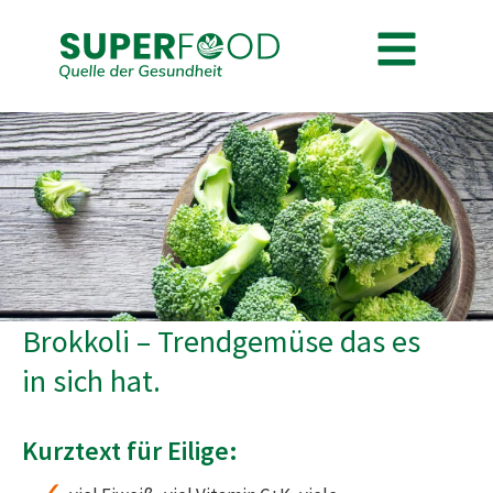
Brokkoli – Trendgemüse das es
in sich hat.
Kurztext für Eilige: