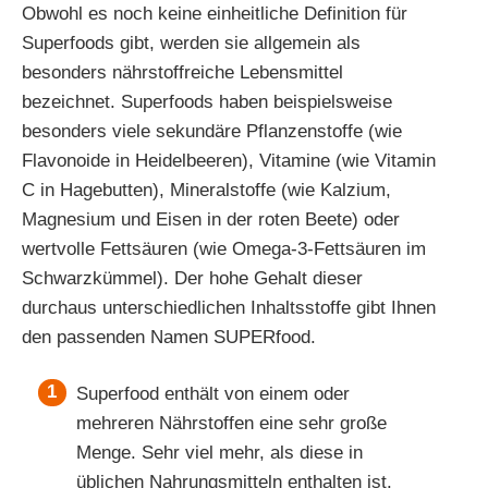
Obwohl es noch keine einheitliche Definition für
Superfoods gibt, werden sie allgemein als
besonders nährstoffreiche Lebensmittel
bezeichnet. Superfoods haben beispielsweise
besonders viele sekundäre Pflanzenstoffe (wie
Flavonoide in Heidelbeeren), Vitamine (wie Vitamin
C in Hagebutten), Mineralstoffe (wie Kalzium,
Magnesium und Eisen in der roten Beete) oder
wertvolle Fettsäuren (wie Omega-3-Fettsäuren im
Schwarzkümmel). Der hohe Gehalt dieser
durchaus unterschiedlichen Inhaltsstoffe gibt Ihnen
den passenden Namen SUPERfood.
Superfood enthält von einem oder
mehreren Nährstoffen eine sehr große
Menge. Sehr viel mehr, als diese in
üblichen Nahrungsmitteln enthalten ist.