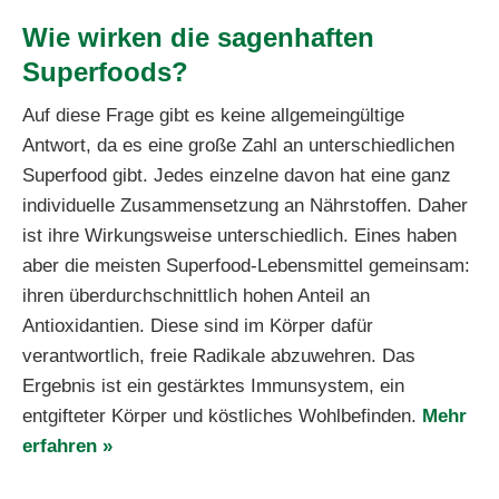
Wie wirken die sagenhaften
Super
foods?
Auf diese Frage gibt es keine allgemeingültige
Antwort, da es eine große Zahl an unterschiedlichen
Superfood gibt. Jedes einzelne davon hat eine ganz
individuelle Zusammensetzung an Nährstoffen. Daher
ist ihre Wirkungsweise unterschiedlich. Eines haben
aber die meisten Superfood-Lebensmittel gemeinsam:
ihren überdurchschnittlich hohen Anteil an
Antioxidantien. Diese sind im Körper dafür
verantwortlich, freie Radikale abzuwehren. Das
Ergebnis ist ein gestärktes Immunsystem, ein
entgifteter Körper und köstliches Wohlbefinden.
Mehr
erfahren »