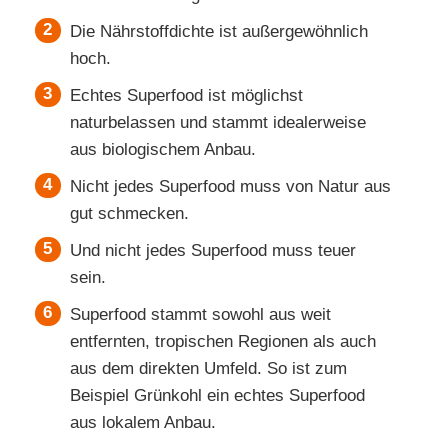
Die Nährstoffdichte ist außergewöhnlich
hoch.
Echtes Superfood ist möglichst
naturbelassen und stammt idealerweise
aus biologischem Anbau.
Nicht jedes Superfood muss von Natur aus
gut schmecken.
Und nicht jedes Superfood muss teuer
sein.
Superfood stammt sowohl aus weit
entfernten, tropischen Regionen als auch
aus dem direkten Umfeld. So ist zum
Beispiel Grünkohl ein echtes Superfood
aus lokalem Anbau.