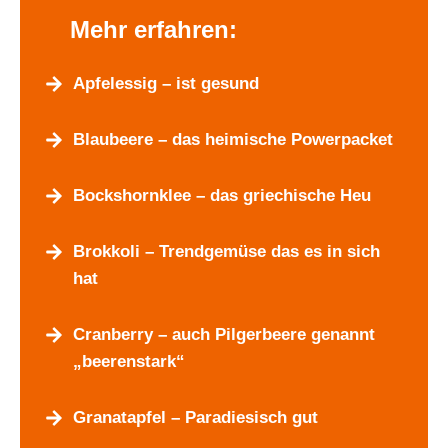
Mehr erfahren:
Apfelessig – ist gesund
Blaubeere – das heimische Powerpacket
Bockshornklee – das griechische Heu
Brokkoli – Trendgemüse das es in sich
hat
Cranberry – auch Pilgerbeere genannt
„beerenstark“
Granatapfel – Paradiesisch gut