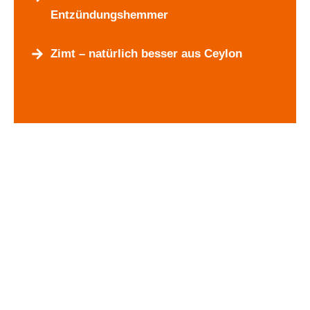
Entzündungshemmer
Zimt – natürlich besser aus Ceylon