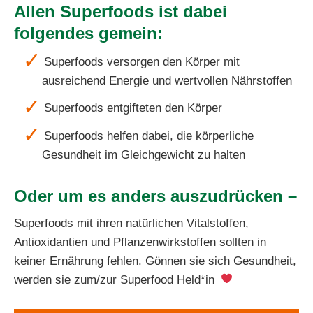
Allen
Super
foods ist dabei
folgendes gemein:
Superfoods versorgen den Körper mit
ausreichend Energie und wertvollen Nährstoffen
Superfoods entgifteten den Körper
Superfoods helfen dabei, die körperliche
Gesundheit im Gleichgewicht zu halten
Oder um es anders auszudrücken –
Superfoods mit ihren natürlichen Vitalstoffen,
Antioxidantien und Pflanzenwirkstoffen sollten in
keiner Ernährung fehlen. Gönnen sie sich Gesundheit,
werden sie zum/zur Superfood Held*in