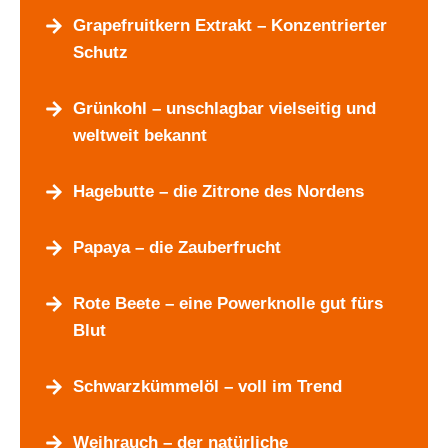
Grapefruitkern Extrakt – Konzentrierter
Schutz
Grünkohl – unschlagbar vielseitig und
weltweit bekannt
Hagebutte – die Zitrone des Nordens
Papaya – die Zauberfrucht
Rote Beete – eine Powerknolle gut fürs
Blut
Schwarzkümmelöl – voll im Trend
Weihrauch – der natürliche